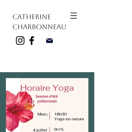
Catherine
Charbonneau