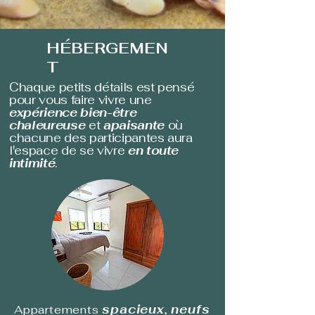
HÉBERGEMEN
T
Chaque petits détails est pensé
pour vous faire vivre une
expérience bien-être
chaleureuse
et
apaisante
où
chacune des participantes aura
l'espace de se vivre
en toute
intimité
.
spacieux
neufs
Appartements
,