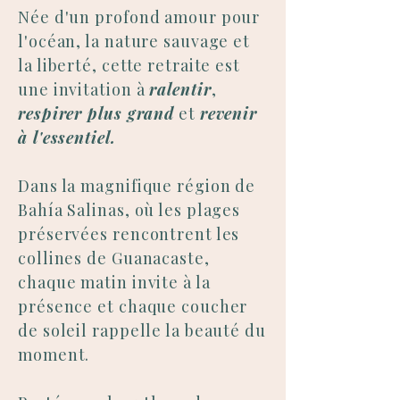
Née d'un profond amour pour
l'océan, la nature sauvage et
la liberté, cette retraite est
une invitation à
ralentir
,
respirer plus grand
et
revenir
à l'essentiel.
Dans la magnifique région de
Bahía Salinas, où les plages
préservées rencontrent les
collines de Guanacaste,
chaque matin invite à la
présence et chaque coucher
de soleil rappelle la beauté du
moment.