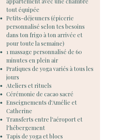
appartement avec une chambre
tout équipée
Petits-déjeuners (épicerie
personnalisé selon tes besoins
dans ton frigo à ton arrivée et
pour toute la semaine)
1 massage personnalisé de 60
minutes en plein air
Pratiques de yoga variés à tous les
jours
Ateliers et rituels
Cérémonie de cacao sacré
Enseignements d'Amélie et
Catherine
Transferts entre l'aéroport et
l'hébergement
Tapis de yoga et blocs