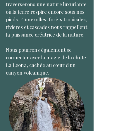
traverserons une nature luxuriante
où la terre respire encore sous nos
pieds. Fumerolles, forêts tropicales,
rivières et cascades nous rappellent
la puissance créatrice de la nature.
Nous pourrons également se
connecter avec la magie de la chute
La Leona, cachée au cœur d'un
canyon volcanique.