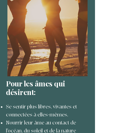
Pour les âmes qui
désirent:
Se sentir plus libres, vivantes et
connectées à elles-mêmes.
Nourrir leur âme au contact de
l'océan, du soleil et de la nature