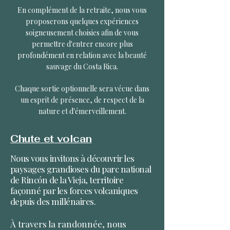
En complément de la retraite, nous vous
proposerons quelques expériences
soigneusement choisies afin de vous
permettre d'entrer encore plus
profondément en relation avec la beauté
sauvage du Costa Rica.
Chaque sortie optionnelle sera vécue dans
un esprit de présence, de respect de la
nature et d'émerveillement.
Chute et volcan
Nous vous invitons à découvrir les
paysages grandioses du parc national
de Rincón de la Vieja, territoire
façonné par les forces volcaniques
depuis des millénaires.
À travers la randonnée, nous