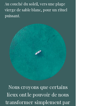
Au couché du soleil, vers une plage
vierge de sable blanc, pour un rituel
puissant.
Nous croyons que certains
lieux ont le pouvoir de nous
transformer simplement par