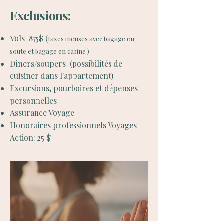
Exclusions:
Vols 875$ (
taxes incluses avec bagage en
soute et bagage en cabine )
Dîners/soupers (possibilités de
cuisiner dans l'appartement)
Excursions, pourboires et dépenses
personnelles
Assurance Voyage
Honoraires professionnels Voyages
Action: 25 $