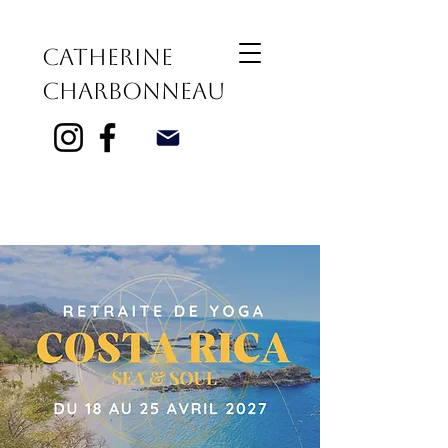
Catherine
Charbonneau