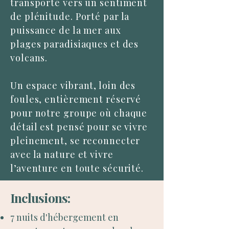
transporté vers un sentiment
de plénitude. Porté par la
puissance de la mer aux
plages paradisiaques et des
volcans.
Un espace vibrant, loin des
foules, entièrement réservé
pour notre groupe où chaque
détail est pensé pour se vivre
pleinement, se reconnecter
avec la nature et vivre
l’aventure en toute sécurité.
Inclusions:
7 nuits d'hébergement en