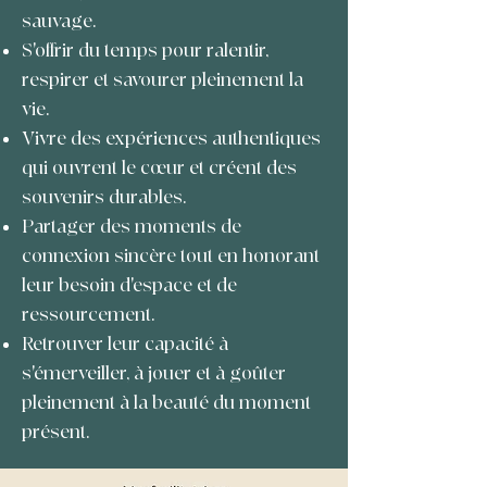
sauvage.
S'offrir du temps pour ralentir,
respirer et savourer pleinement la
vie.
Vivre des expériences authentiques
qui ouvrent le cœur et créent des
souvenirs durables.
Partager des moments de
connexion sincère tout en honorant
leur besoin d'espace et de
ressourcement.
Retrouver leur capacité à
s'émerveiller, à jouer et à goûter
pleinement à la beauté du moment
présent.