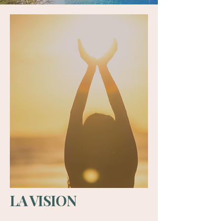
LA VISION