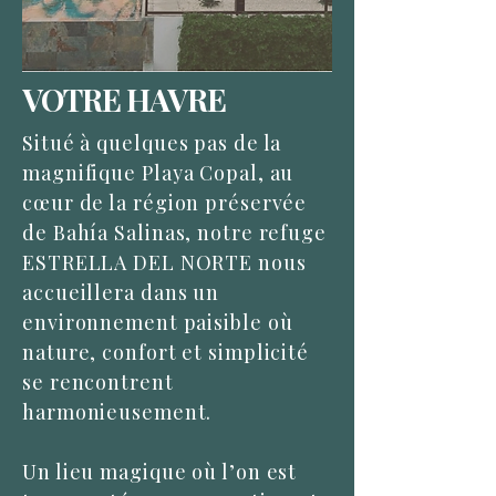
VOTRE HAVRE
Situé à quelques pas de la
magnifique Playa Copal, au
cœur de la région préservée
de Bahía Salinas, notre refuge
ESTRELLA DEL NORTE nous
accueillera dans un
environnement paisible où
nature, confort et simplicité
se rencontrent
harmonieusement.
Un lieu magique où l’on est