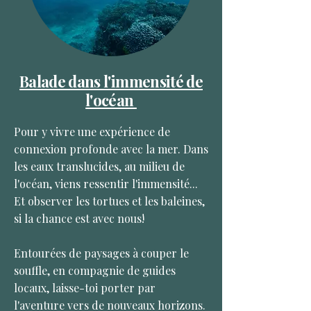
Balade dans l'immensité de
l'océan
Pour y vivre une expérience de
connexion profonde avec la mer. Dans
les eaux translucides, au milieu de
l'océan, viens ressentir l'immensité...
Et observer les tortues et les baleines,
si la chance est avec nous!
Entourées de paysages à couper le
souffle, en compagnie de guides
locaux, laisse-toi porter par
l'aventure vers de nouveaux horizons.