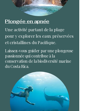
Plongée en apnée
Une activité partant de la plage
pour y explorer les eaux préservées
et cristallines du Pacifique.
Laissez-vous guider par une plongeuse
passionnée qui contribue à la
conservation de la biodiversité marine
du Costa Rica.